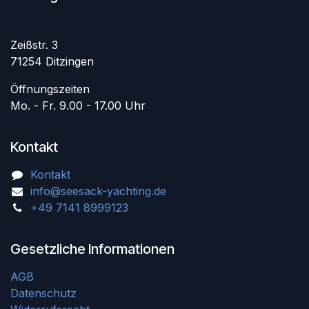
Zeißstr. 3
71254 Ditzingen
Öffnungszeiten
Mo. - Fr. 9.00 - 17.00 Uhr
Kontakt
Kontakt
info@seesack-yachting.de
+49 7141 8999123
Gesetzliche Informationen
AGB
Datenschutz