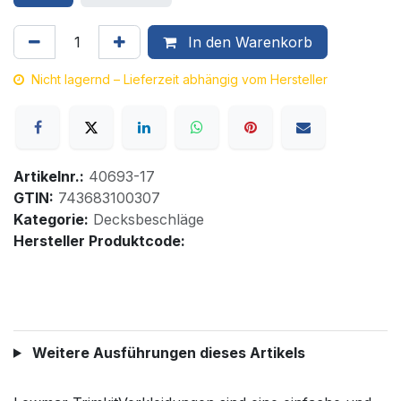
In den Warenkorb
Nicht lagernd – Lieferzeit abhängig vom Hersteller
Artikelnr.:
40693-17
GTIN:
743683100307
Kategorie:
Decksbeschläge
Hersteller Produktcode:
Weitere Ausführungen dieses Artikels