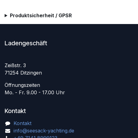
Produktsicherheit / GPSR
Ladengeschäft
Zeißstr. 3
71254 Ditzingen
Öffnungszeiten
Mo. - Fr. 9.00 - 17.00 Uhr
Kontakt
Kontakt
info@seesack-yachting.de