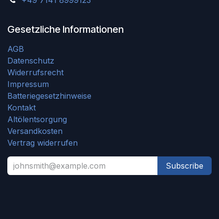
+49 7141 8999123
Gesetzliche Informationen
AGB
Datenschutz
Widerrufsrecht
Impressum
Batteriegesetzhinweise
Kontakt
Altölentsorgung
Versandkosten
Vertrag widerrufen
Subscribe