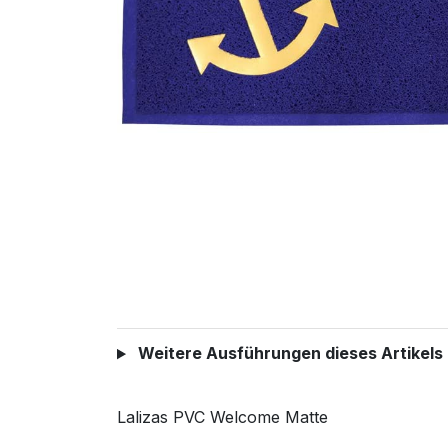
Weitere Ausführungen dieses Artikels
Lalizas PVC Welcome Matte