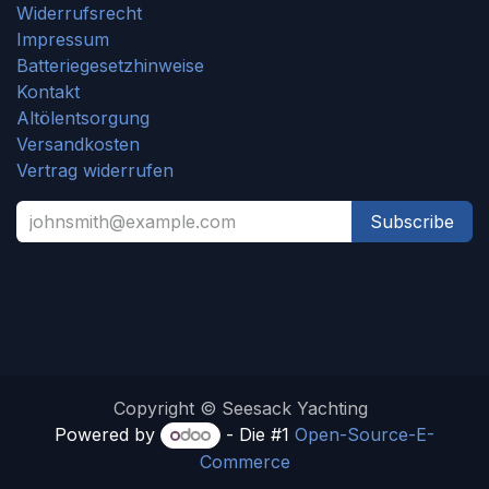
Widerrufsrecht
Impressum
Batteriegesetzhinweise
Kontakt
Altölentsorgung
Versandkosten
Vertrag widerrufen
Subscribe
Copyright © Seesack Yachting
Powered by
- Die #1
Open-Source-E-
Commerce