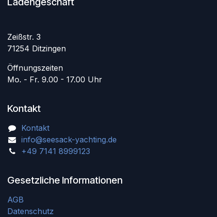
Ladengeschäft
Zeißstr. 3
71254 Ditzingen
Öffnungszeiten
Mo. - Fr. 9.00 - 17.00 Uhr
Kontakt
Kontakt
info@seesack-yachting.de
+49 7141 8999123
Gesetzliche Informationen
AGB
Datenschutz