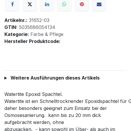
Artikelnr.:
31652-03
GTIN:
5035686054134
Kategorie:
Farbe & Pflege
Hersteller Produktcode:
Weitere Ausführungen dieses Artikels
Watertite Epoxid Spachtel.
Watertite ist ein Schnelltrocknender Epoxidspachtel für
daher besonders geeignet zum Einsatz bei der
Osmosesanierung. kann bis zu 20 mm dick
aufgebracht werden, ohne
abzusacken. - kann sowohl im Über- als auch im