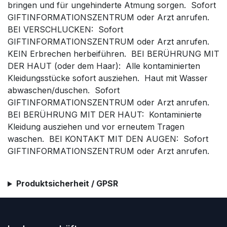
bringen und für ungehinderte Atmung sorgen. Sofort
GIFTINFORMATIONSZENTRUM oder Arzt anrufen.
BEI VERSCHLUCKEN: Sofort
GIFTINFORMATIONSZENTRUM oder Arzt anrufen.
KEIN Erbrechen herbeiführen. BEI BERÜHRUNG MIT
DER HAUT (oder dem Haar): Alle kontaminierten
Kleidungsstücke sofort ausziehen. Haut mit Wasser
abwaschen/duschen. Sofort
GIFTINFORMATIONSZENTRUM oder Arzt anrufen.
BEI BERÜHRUNG MIT DER HAUT: Kontaminierte
Kleidung ausziehen und vor erneutem Tragen
waschen. BEI KONTAKT MIT DEN AUGEN: Sofort
GIFTINFORMATIONSZENTRUM oder Arzt anrufen.
Produktsicherheit / GPSR