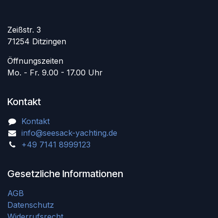
Zeißstr. 3
71254 Ditzingen
Öffnungszeiten
Mo. - Fr. 9.00 - 17.00 Uhr
Kontakt
Kontakt
info@seesack-yachting.de
+49 7141 8999123
Gesetzliche Informationen
AGB
Datenschutz
Widerrufsrecht