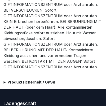
GIFTINFORMATIONSZENTRUM oder Arzt anrufen.
BEI VERSCHLUCKEN: Sofort
GIFTINFORMATIONSZENTRUM oder Arzt anrufen.
KEIN Erbrechen herbeiführen. BEI BERÜHRUNG MIT
DER HAUT (oder dem Haar): Alle kontaminierten
Kleidungsstücke sofort ausziehen. Haut mit Wasser
abwaschen/duschen. Sofort
GIFTINFORMATIONSZENTRUM oder Arzt anrufen.
BEI BERÜHRUNG MIT DER HAUT: Kontaminierte
Kleidung ausziehen und vor erneutem Tragen
waschen. BEI KONTAKT MIT DEN AUGEN: Sofort
GIFTINFORMATIONSZENTRUM oder Arzt anrufen.
Produktsicherheit / GPSR
Ladengeschäft