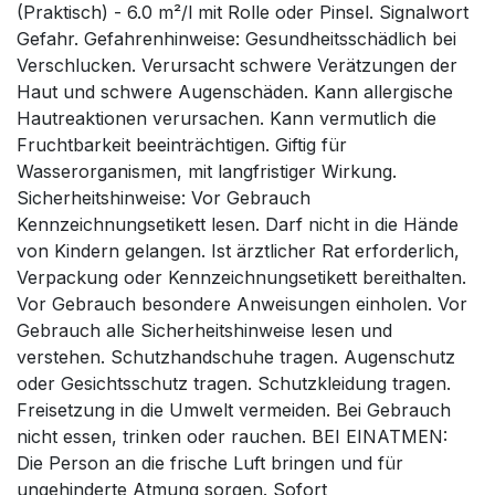
(Praktisch) - 6.0 m²/l mit Rolle oder Pinsel. Signalwort
Gefahr. Gefahrenhinweise: Gesundheitsschädlich bei
Verschlucken. Verursacht schwere Verätzungen der
Haut und schwere Augenschäden. Kann allergische
Hautreaktionen verursachen. Kann vermutlich die
Fruchtbarkeit beeinträchtigen. Giftig für
Wasserorganismen, mit langfristiger Wirkung.
Sicherheitshinweise: Vor Gebrauch
Kennzeichnungsetikett lesen. Darf nicht in die Hände
von Kindern gelangen. Ist ärztlicher Rat erforderlich,
Verpackung oder Kennzeichnungsetikett bereithalten.
Vor Gebrauch besondere Anweisungen einholen. Vor
Gebrauch alle Sicherheitshinweise lesen und
verstehen. Schutzhandschuhe tragen. Augenschutz
oder Gesichtsschutz tragen. Schutzkleidung tragen.
Freisetzung in die Umwelt vermeiden. Bei Gebrauch
nicht essen, trinken oder rauchen. BEI EINATMEN:
Die Person an die frische Luft bringen und für
ungehinderte Atmung sorgen. Sofort