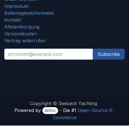
Impressum
Batteriegesetzhinweise
Kontakt
Altölentsorgung
Versandkosten
Vertrag widerrufen
Subscribe
Copyright © Seesack Yachting
Powered by
- Die #1
Open-Source-E-
Commerce