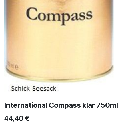
International Compass klar 750ml
44,40
€