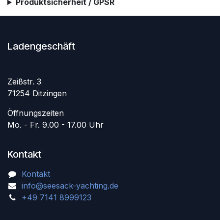
Produktsicherheit / GPSR
Ladengeschäft
Zeißstr. 3
71254 Ditzingen
Öffnungszeiten
Mo. - Fr. 9.00 - 17.00 Uhr
Kontakt
Kontakt
info@seesack-yachting.de
+49 7141 8999123