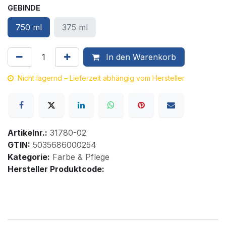
GEBINDE
750 ml
375 ml
In den Warenkorb
Nicht lagernd – Lieferzeit abhängig vom Hersteller
Artikelnr.:
31780-02
GTIN:
5035686000254
Kategorie:
Farbe & Pflege
Hersteller Produktcode: