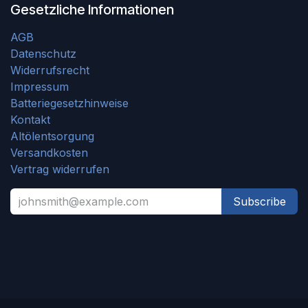
Gesetzliche Informationen
AGB
Datenschutz
Widerrufsrecht
Impressum
Batteriegesetzhinweise
Kontakt
Altölentsorgung
Versandkosten
Vertrag widerrufen
Subscribe