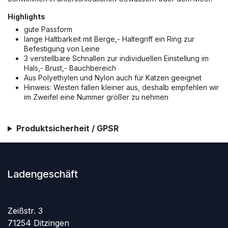
Highlights
gute Passform
lange Haltbarkeit mit Berge,- Haltegriff ein Ring zur
Befestigung von Leine
3 verstellbare Schnallen zur individuellen Einstellung im
Hals,- Brust,- Bauchbereich
Aus Polyethylen und Nylon auch für Katzen geeignet
Hinweis: Westen fallen kleiner aus, deshalb empfehlen wir
im Zweifel eine Nummer größer zu nehmen
Produktsicherheit / GPSR
Ladengeschäft
Zeißstr. 3
71254 Ditzingen