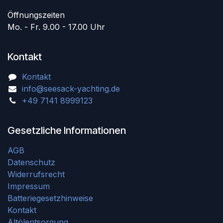
Öffnungszeiten
Mo. - Fr. 9.00 - 17.00 Uhr
Kontakt
Kontakt
info@seesack-yachting.de
+49 7141 8999123
Gesetzliche Informationen
AGB
Datenschutz
Widerrufsrecht
Impressum
Batteriegesetzhinweise
Kontakt
Altölentsorgung