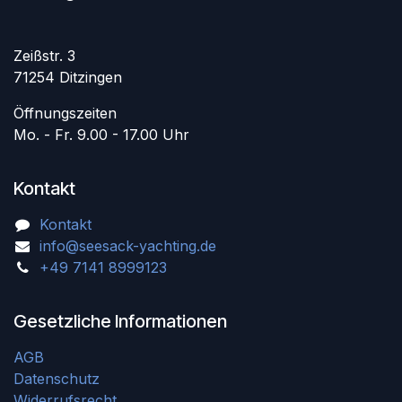
Zeißstr. 3
71254 Ditzingen
Öffnungszeiten
Mo. - Fr. 9.00 - 17.00 Uhr
Kontakt
Kontakt
info@seesack-yachting.de
+49 7141 8999123
Gesetzliche Informationen
AGB
Datenschutz
Widerrufsrecht