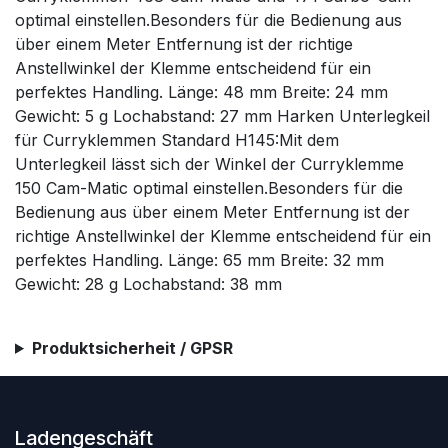
optimal einstellen.Besonders für die Bedienung aus
über einem Meter Entfernung ist der richtige
Anstellwinkel der Klemme entscheidend für ein
perfektes Handling. Länge: 48 mm Breite: 24 mm
Gewicht: 5 g Lochabstand: 27 mm Harken Unterlegkeil
für Curryklemmen Standard H145:Mit dem
Unterlegkeil lässt sich der Winkel der Curryklemme
150 Cam-Matic optimal einstellen.Besonders für die
Bedienung aus über einem Meter Entfernung ist der
richtige Anstellwinkel der Klemme entscheidend für ein
perfektes Handling. Länge: 65 mm Breite: 32 mm
Gewicht: 28 g Lochabstand: 38 mm
Produktsicherheit / GPSR
Ladengeschäft