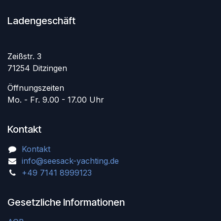
Ladengeschäft
Zeißstr. 3
71254 Ditzingen
Öffnungszeiten
Mo. - Fr. 9.00 - 17.00 Uhr
Kontakt
Kontakt
info@seesack-yachting.de
+49 7141 8999123
Gesetzliche Informationen