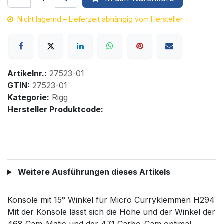
Nicht lagernd – Lieferzeit abhängig vom Hersteller
Artikelnr.:
27523-01
GTIN:
27523-01
Kategorie:
Rigg
Hersteller Produktcode:
Weitere Ausführungen dieses Artikels
Konsole mit 15° Winkel für Micro Curryklemmen H294
Mit der Konsole lässt sich die Höhe und der Winkel der