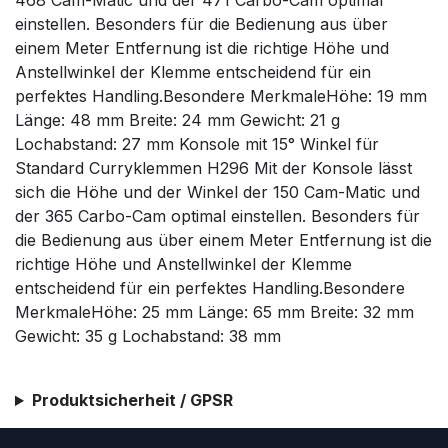
468 Cam-Matic und der 471 Carbo-Cam optimal
einstellen. Besonders für die Bedienung aus über
einem Meter Entfernung ist die richtige Höhe und
Anstellwinkel der Klemme entscheidend für ein
perfektes Handling.Besondere MerkmaleHöhe: 19 mm
Länge: 48 mm Breite: 24 mm Gewicht: 21 g
Lochabstand: 27 mm Konsole mit 15° Winkel für
Standard Curryklemmen H296 Mit der Konsole lässt
sich die Höhe und der Winkel der 150 Cam-Matic und
der 365 Carbo-Cam optimal einstellen. Besonders für
die Bedienung aus über einem Meter Entfernung ist die
richtige Höhe und Anstellwinkel der Klemme
entscheidend für ein perfektes Handling.Besondere
MerkmaleHöhe: 25 mm Länge: 65 mm Breite: 32 mm
Gewicht: 35 g Lochabstand: 38 mm
Produktsicherheit / GPSR