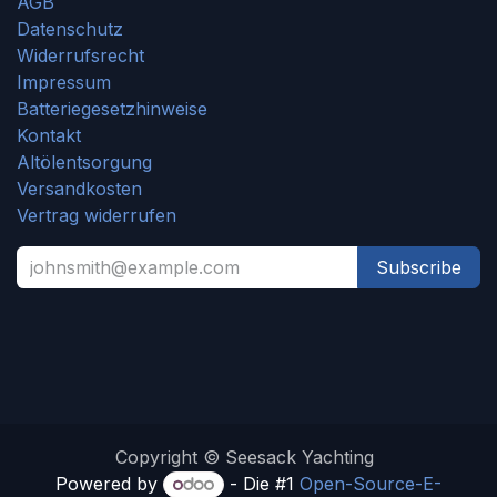
AGB
Datenschutz
Widerrufsrecht
Impressum
Batteriegesetzhinweise
Kontakt
Altölentsorgung
Versandkosten
Vertrag widerrufen
Subscribe
Copyright © Seesack Yachting
Powered by
- Die #1
Open-Source-E-