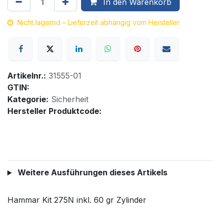
In den Warenkorb
Nicht lagernd – Lieferzeit abhängig vom Hersteller
Artikelnr.:
31555-01
GTIN:
Kategorie:
Sicherheit
Hersteller Produktcode:
Weitere Ausführungen dieses Artikels
Hammar Kit 275N inkl. 60 gr Zylinder