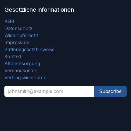
Gesetzliche Informationen
AGB
Datenschutz
Widerrufsrecht
Impressum
Batteriegesetzhinweise
Kontakt
Altölentsorgung
Versandkosten
Vertrag widerrufen
Subscribe