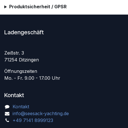
Produktsicherheit / GPSR
Ladengeschäft
Zeißstr. 3
71254 Ditzingen
Öffnungszeiten
Mo. - Fr. 9.00 - 17.00 Uhr
Kontakt
Kontakt
info@seesack-yachting.de
+49 7141 8999123