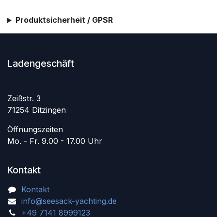
Produktsicherheit / GPSR
Ladengeschäft
Zeißstr. 3
71254 Ditzingen
Öffnungszeiten
Mo. - Fr. 9.00 - 17.00 Uhr
Kontakt
Kontakt
info@seesack-yachting.de
+49 7141 8999123