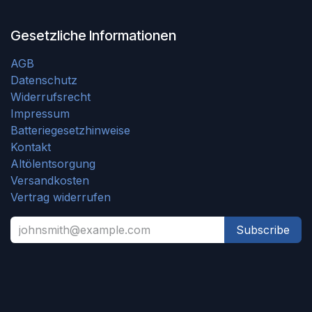
Gesetzliche Informationen
AGB
Datenschutz
Widerrufsrecht
Impressum
Batteriegesetzhinweise
Kontakt
Altölentsorgung
Versandkosten
Vertrag widerrufen
Subscribe