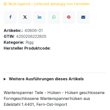
Nicht lagernd – Lieferzeit abhängig vom Hersteller
Artikelnr.:
40806-01
GTIN:
4250206222805
Kategorie:
Rigg
Hersteller Produktcode:
Weitere Ausführungen dieses Artikels
Wantenspanner Teile - Hülsen - Hülsen geschlossene
Formgeschlossene Wantenspannerhülsen aus
Edelstahl 1.4401, Fern-Ost-Import