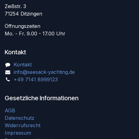
Zeißstr. 3
71254 Ditzingen
Öffnungszeiten
Mo. - Fr. 9.00 - 17.00 Uhr
Kontakt
Kontakt
info@seesack-yachting.de
+49 7141 8999123
Gesetzliche Informationen
AGB
Datenschutz
Widerrufsrecht
Impressum