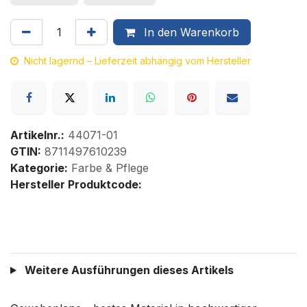
In den Warenkorb
Nicht lagernd – Lieferzeit abhängig vom Hersteller
Artikelnr.:
44071-01
GTIN:
8711497610239
Kategorie:
Farbe & Pflege
Hersteller Produktcode:
Weitere Ausführungen dieses Artikels