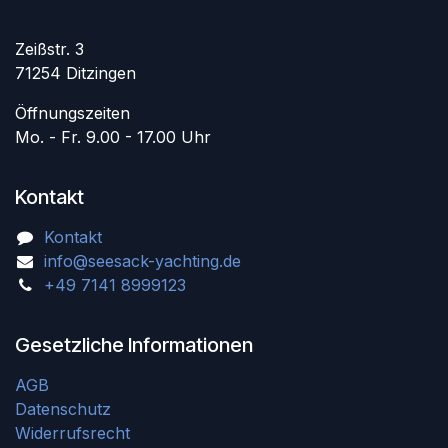
Zeißstr. 3
71254 Ditzingen
Öffnungszeiten
Mo. - Fr. 9.00 - 17.00 Uhr
Kontakt
Kontakt
info@seesack-yachting.de
+49 7141 8999123
Gesetzliche Informationen
AGB
Datenschutz
Widerrufsrecht