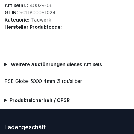
Artikelnr.:
40029-06
GTIN:
9011800061024
Kategorie:
Tauwerk
Hersteller Produktcode:
Weitere Ausführungen dieses Artikels
FSE Globe 5000 4mm Ø rot/silber
Produktsicherheit / GPSR
Ladengeschäft