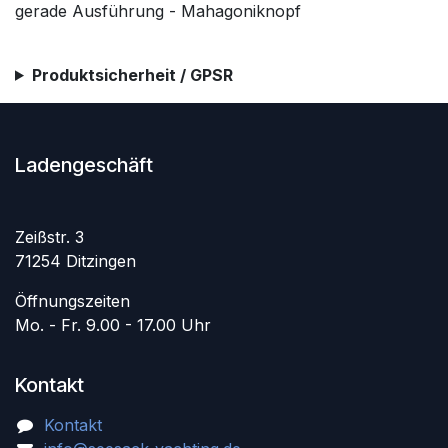
gerade Ausführung - Mahagoniknopf
Produktsicherheit / GPSR
Ladengeschäft
Zeißstr. 3
71254 Ditzingen
Öffnungszeiten
Mo. - Fr. 9.00 - 17.00 Uhr
Kontakt
Kontakt