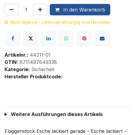
In den Warenkorb
Nicht lagernd – Lieferzeit abhängig vom Hersteller
Artikelnr.:
44211-01
GTIN:
8711497649338
Kategorie:
Sicherheit
Hersteller Produktcode:
Weitere Ausführungen dieses Artikels
Flaggenstock Esche lackiert gerade - Esche lackiert -