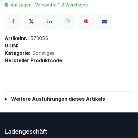
Auf Lager – Versand in 1–2 Werktagen
Artikelnr.:
57305S
GTIN:
Kategorie:
Sonstiges
Hersteller Produktcode:
Weitere Ausführungen dieses Artikels
Ladengeschäft