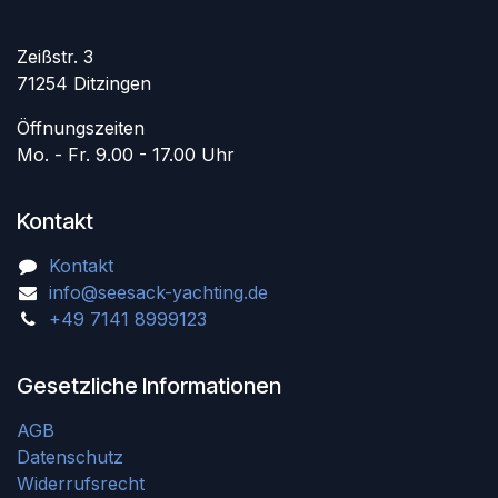
Zeißstr. 3
71254 Ditzingen
Öffnungszeiten
Mo. - Fr. 9.00 - 17.00 Uhr
Kontakt
Kontakt
info@seesack-yachting.de
+49 7141 8999123
Gesetzliche Informationen
AGB
Datenschutz
Widerrufsrecht