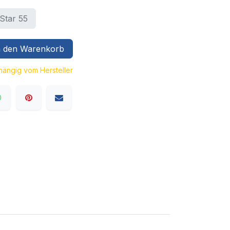
Star 55
 den Warenkorb
bhängig vom Hersteller