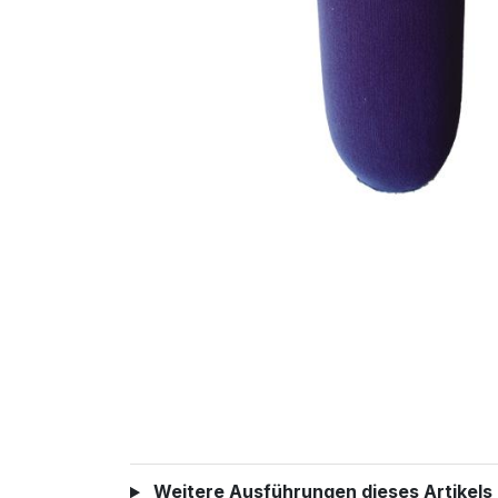
Weitere Ausführungen dieses Artikels