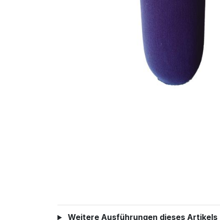
Weitere Ausführungen dieses Artikels