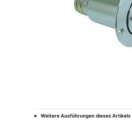
Weitere Ausführungen dieses Artikels