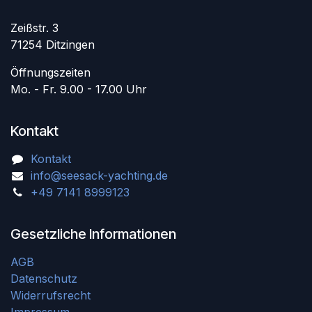
Zeißstr. 3
71254 Ditzingen
Öffnungszeiten
Mo. - Fr. 9.00 - 17.00 Uhr
Kontakt
Kontakt
info@seesack-yachting.de
+49 7141 8999123
Gesetzliche Informationen
AGB
Datenschutz
Widerrufsrecht