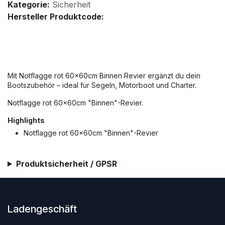
Kategorie:
Sicherheit
Hersteller Produktcode:
Mit Notflagge rot 60x60cm Binnen Revier ergänzt du dein
Bootszubehör – ideal für Segeln, Motorboot und Charter.
Notflagge rot 60x60cm "Binnen"-Revier.
Highlights
Notflagge rot 60x60cm "Binnen"-Revier
Produktsicherheit / GPSR
Ladengeschäft