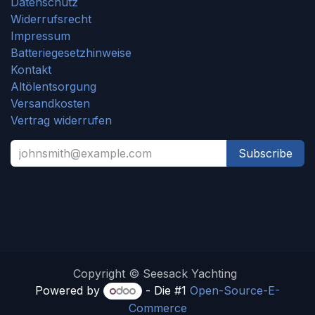
Datenschutz
Widerrufsrecht
Impressum
Batteriegesetzhinweise
Kontakt
Altölentsorgung
Versandkosten
Vertrag widerrufen
Subscribe
Copyright © Seesack Yachting
Powered by
- Die #1
Open-Source-E-
Commerce