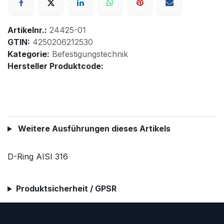
Artikelnr.:
24425-01
GTIN:
4250206212530
Kategorie:
Befestigungstechnik
Hersteller Produktcode:
Weitere Ausführungen dieses Artikels
D-Ring AISI 316
Produktsicherheit / GPSR