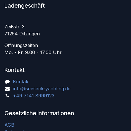
Ladengeschäft
Zeißstr. 3
71254 Ditzingen
Öffnungszeiten
Mo. - Fr. 9.00 - 17.00 Uhr
Kontakt
Kontakt
info@seesack-yachting.de
+49 7141 8999123
Gesetzliche Informationen
AGB