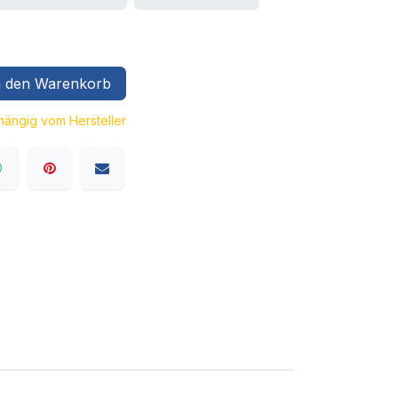
 den Warenkorb
bhängig vom Hersteller