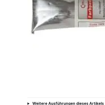
Weitere Ausführungen dieses Artikels