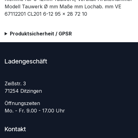
Modell Tauwerk Ø mm Maße mm Lochab. mm VE
67112201 CL201 6-12 95 x 28 72 10
Produktsicherheit / GPSR
Ladengeschäft
Zeißstr. 3
71254 Ditzingen
Öffnungszeiten
Mo. - Fr. 9.00 - 17.00 Uhr
Kontakt