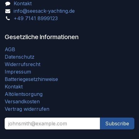
Kontakt
info@seesack-yachting.de
+49 7141 8999123
Gesetzliche Informationen
AGB
Datenschutz
Widerrufsrecht
Impressum
Batteriegesetzhinweise
Kontakt
Altölentsorgung
Versandkosten
Vertrag widerrufen
Subscribe