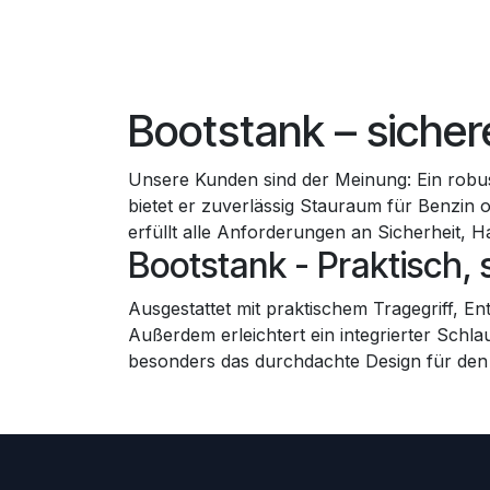
Bootstank – sichere
Unsere Kunden sind der Meinung: Ein robust
bietet er zuverlässig Stauraum für Benzin o
erfüllt alle Anforderungen an Sicherheit,
Bootstank - Praktisch,
Ausgestattet mit praktischem Tragegriff, E
Außerdem erleichtert ein integrierter Sch
besonders das durchdachte Design für den f