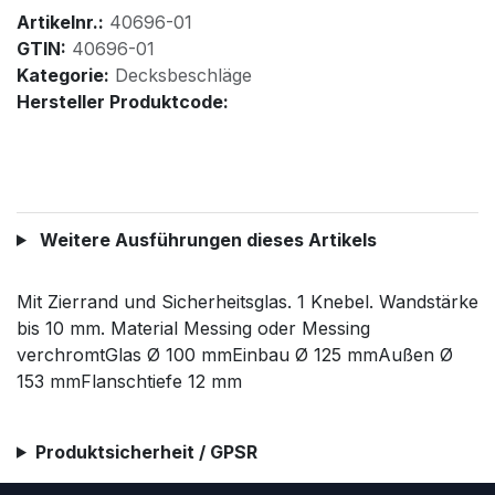
Artikelnr.:
40696-01
GTIN:
40696-01
Kategorie:
Decksbeschläge
Hersteller Produktcode:
Weitere Ausführungen dieses Artikels
Mit Zierrand und Sicherheitsglas. 1 Knebel. Wandstärke
bis 10 mm. Material Messing oder Messing
verchromtGlas Ø 100 mmEinbau Ø 125 mmAußen Ø
153 mmFlanschtiefe 12 mm
Produktsicherheit / GPSR