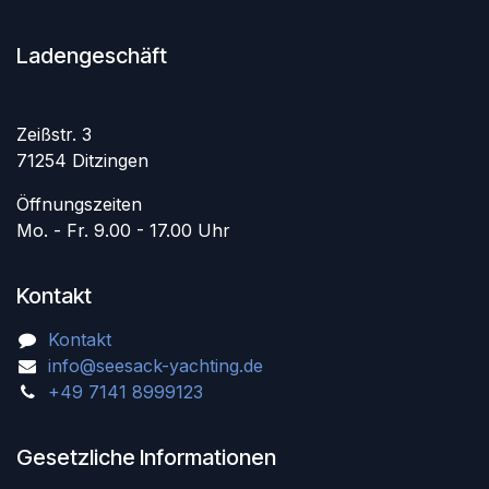
Ladengeschäft
Zeißstr. 3
71254 Ditzingen
Öffnungszeiten
Mo. - Fr. 9.00 - 17.00 Uhr
Kontakt
Kontakt
info@seesack-yachting.de
+49 7141 8999123
Gesetzliche Informationen