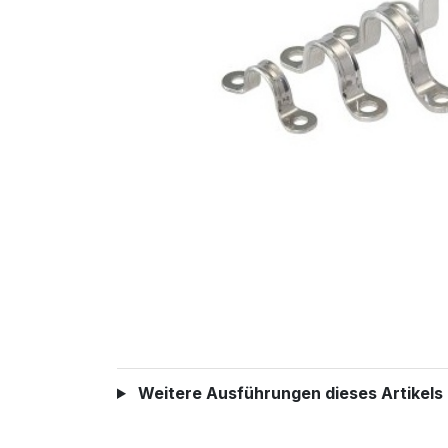
Weitere Ausführungen dieses Artikels