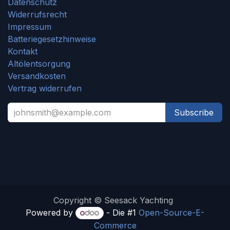
Datenschutz
Widerrufsrecht
Impressum
Batteriegesetzhinweise
Kontakt
Altölentsorgung
Versandkosten
Vertrag widerrufen
Subscribe
Copyright © Seesack Yachting
Powered by
- Die #1
Open-Source-E-
Commerce