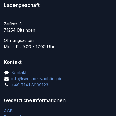
Ladengeschäft
Zeißstr. 3
71254 Ditzingen
Öffnungszeiten
Mo. - Fr. 9.00 - 17.00 Uhr
Kontakt
Kontakt
info@seesack-yachting.de
+49 7141 8999123
Gesetzliche Informationen
AGB