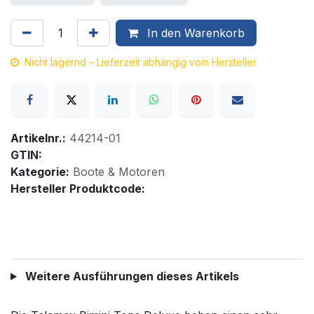
In den Warenkorb
Nicht lagernd – Lieferzeit abhängig vom Hersteller
Artikelnr.:
44214-01
GTIN:
Kategorie:
Boote & Motoren
Hersteller Produktcode:
Weitere Ausführungen dieses Artikels