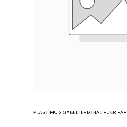
PLASTIMO 2 GABELTERMINAL FUER PARAF