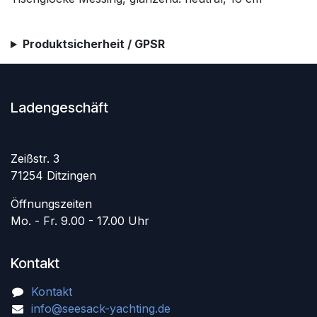
Produktsicherheit / GPSR
Ladengeschäft
Zeißstr. 3
71254 Ditzingen
Öffnungszeiten
Mo. - Fr. 9.00 - 17.00 Uhr
Kontakt
Kontakt
info@seesack-yachting.de