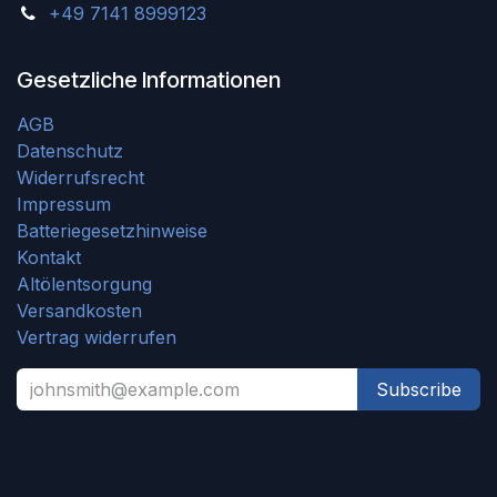
+49 7141 8999123
Gesetzliche Informationen
AGB
Datenschutz
Widerrufsrecht
Impressum
Batteriegesetzhinweise
Kontakt
Altölentsorgung
Versandkosten
Vertrag widerrufen
Subscribe