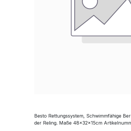
Besto Rettungssystem, Schwimmfähige Ber
der Reling. Maße 48x32x15cm Artikelnum