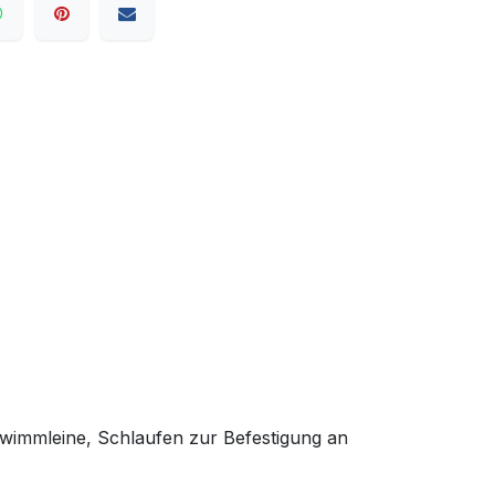
immleine, Schlaufen zur Befestigung an