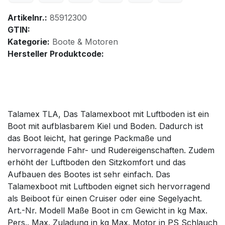
Artikelnr.:
85912300
GTIN:
Kategorie:
Boote & Motoren
Hersteller Produktcode:
Talamex TLA, Das Talamexboot mit Luftboden ist ein
Boot mit aufblasbarem Kiel und Boden. Dadurch ist
das Boot leicht, hat geringe Packmaße und
hervorragende Fahr- und Rudereigenschaften. Zudem
erhöht der Luftboden den Sitzkomfort und das
Aufbauen des Bootes ist sehr einfach. Das
Talamexboot mit Luftboden eignet sich hervorragend
als Beiboot für einen Cruiser oder eine Segelyacht.
Art.-Nr. Modell Maße Boot in cm Gewicht in kg Max.
Pers.. Max. Zuladung in kg Max. Motor in PS Schlauch