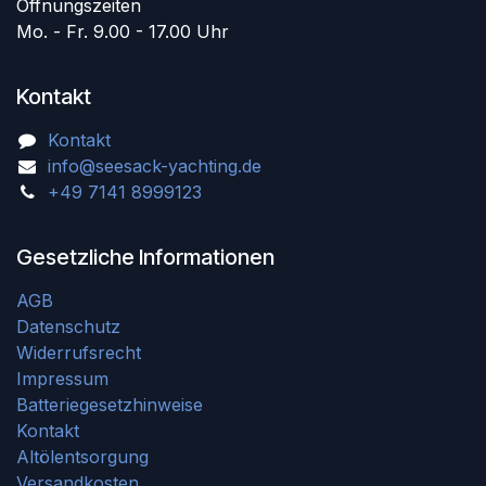
Öffnungszeiten
Mo. - Fr. 9.00 - 17.00 Uhr
Kontakt
Kontakt
info@seesack-yachting.de
+49 7141 8999123
Gesetzliche Informationen
AGB
Datenschutz
Widerrufsrecht
Impressum
Batteriegesetzhinweise
Kontakt
Altölentsorgung
Versandkosten