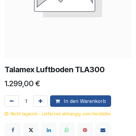
Talamex Luftboden TLA300
1.299,00
€
In den Warenkorb
Nicht lagernd – Lieferzeit abhängig vom Hersteller