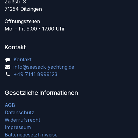
Zeißstr. 3
71254 Ditzingen
Öffnungszeiten
Mo. - Fr. 9.00 - 17.00 Uhr
Kontakt
Kontakt
info@seesack-yachting.de
+49 7141 8999123
Gesetzliche Informationen
AGB
Datenschutz
Widerrufsrecht
Impressum
Batteriegesetzhinweise