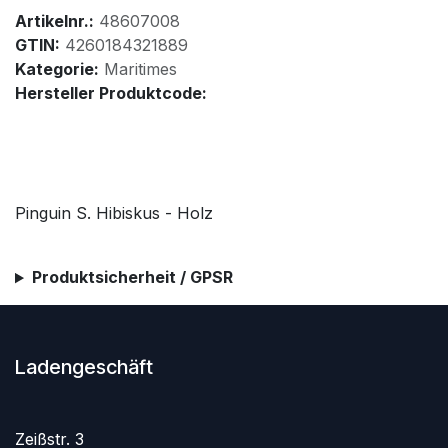
Artikelnr.:
48607008
GTIN:
4260184321889
Kategorie:
Maritimes
Hersteller Produktcode:
Pinguin S. Hibiskus - Holz
Produktsicherheit / GPSR
Ladengeschäft
Zeißstr. 3