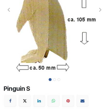
Pinguin S