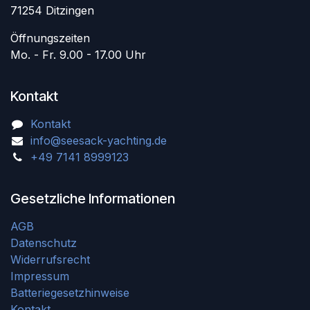
71254 Ditzingen
Öffnungszeiten
Mo. - Fr. 9.00 - 17.00 Uhr
Kontakt
Kontakt
info@seesack-yachting.de
+49 7141 8999123
Gesetzliche Informationen
AGB
Datenschutz
Widerrufsrecht
Impressum
Batteriegesetzhinweise
Kontakt