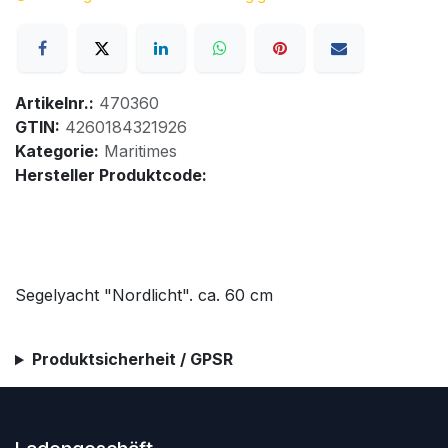
Artikelnr.:
470360
GTIN:
4260184321926
Kategorie:
Maritimes
Hersteller Produktcode:
Segelyacht "Nordlicht". ca. 60 cm
Produktsicherheit / GPSR