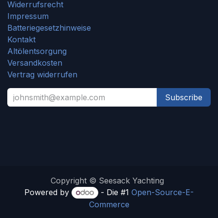
Widerrufsrecht
Impressum
Batteriegesetzhinweise
Kontakt
Altölentsorgung
Versandkosten
Vertrag widerrufen
Subscribe
Copyright © Seesack Yachting
Powered by
- Die #1
Open-Source-E-
Commerce