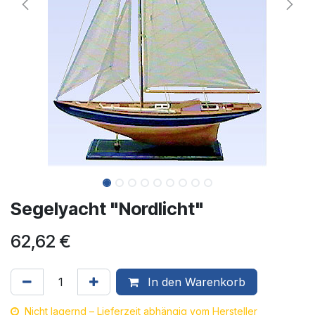
Segelyacht "Nordlicht"
62,62
€
In den Warenkorb
Nicht lagernd – Lieferzeit abhängig vom Hersteller