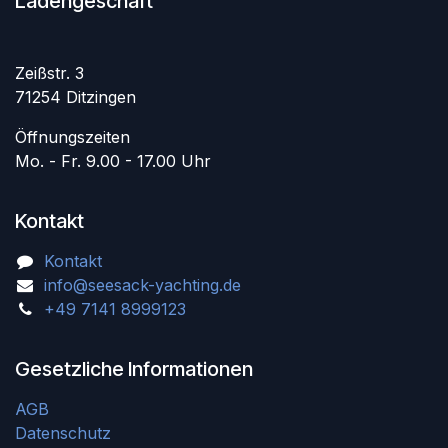
Ladengeschäft
Zeißstr. 3
71254 Ditzingen
Öffnungszeiten
Mo. - Fr. 9.00 - 17.00 Uhr
Kontakt
Kontakt
info@seesack-yachting.de
+49 7141 8999123
Gesetzliche Informationen
AGB
Datenschutz