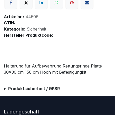
Artikelnr.:
44506
GTIN:
Kategorie:
Sicherheit
Hersteller Produktcode:
Halterung für Aufbewahrung Rettungsringe Platte
30x30 cm 150 cm Hoch mit Befestigungkit
Produktsicherheit / GPSR
Ladengeschäft