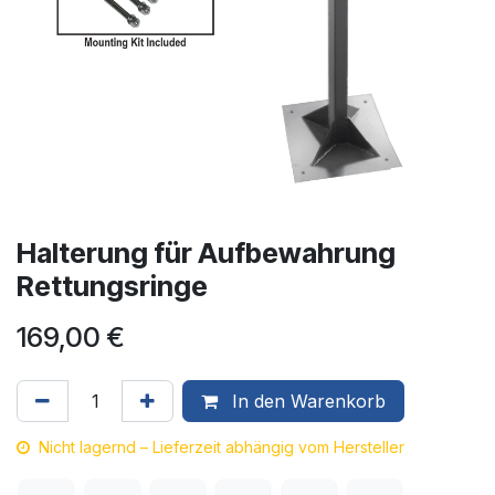
Halterung für Aufbewahrung
Rettungsringe
169,00
€
In den Warenkorb
Nicht lagernd – Lieferzeit abhängig vom Hersteller