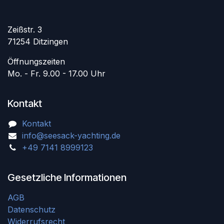
Zeißstr. 3
71254 Ditzingen
Öffnungszeiten
Mo. - Fr. 9.00 - 17.00 Uhr
Kontakt
Kontakt
info@seesack-yachting.de
+49 7141 8999123
Gesetzliche Informationen
AGB
Datenschutz
Widerrufsrecht