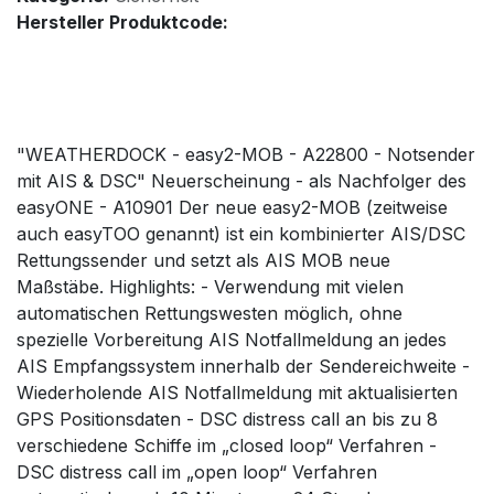
Hersteller Produktcode:
"WEATHERDOCK - easy2-MOB - A22800 - Notsender
mit AIS & DSC" Neuerscheinung - als Nachfolger des
easyONE - A10901 Der neue easy2-MOB (zeitweise
auch easyTOO genannt) ist ein kombinierter AIS/DSC
Rettungssender und setzt als AIS MOB neue
Maßstäbe. Highlights: - Verwendung mit vielen
automatischen Rettungswesten möglich, ohne
spezielle Vorbereitung AIS Notfallmeldung an jedes
AIS Empfangssystem innerhalb der Sendereichweite -
Wiederholende AIS Notfallmeldung mit aktualisierten
GPS Positionsdaten - DSC distress call an bis zu 8
verschiedene Schiffe im „closed loop“ Verfahren -
DSC distress call im „open loop“ Verfahren