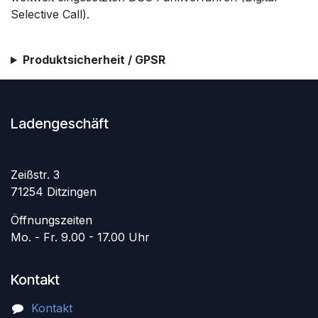
Selective Call).
Produktsicherheit / GPSR
Ladengeschäft
Zeißstr. 3
71254 Ditzingen
Öffnungszeiten
Mo. - Fr. 9.00 - 17.00 Uhr
Kontakt
Kontakt