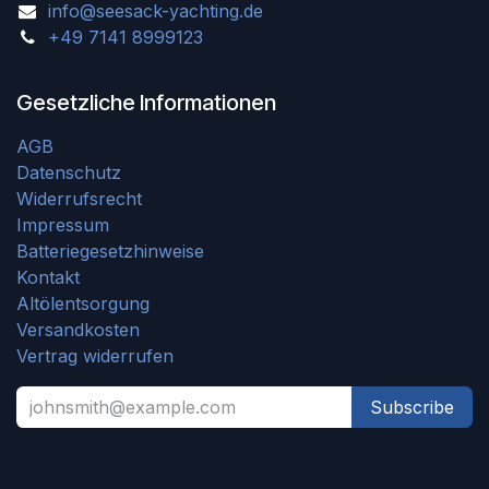
info@seesack-yachting.de
+49 7141 8999123
Gesetzliche Informationen
AGB
Datenschutz
Widerrufsrecht
Impressum
Batteriegesetzhinweise
Kontakt
Altölentsorgung
Versandkosten
Vertrag widerrufen
Subscribe