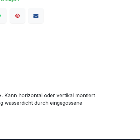
 Kann horizontal oder vertikal montiert
llig wasserdicht durch eingegossene