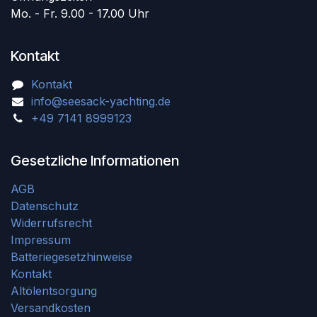
Mo. - Fr. 9.00 - 17.00 Uhr
Kontakt
Kontakt
info@seesack-yachting.de
+49 7141 8999123
Gesetzliche Informationen
AGB
Datenschutz
Widerrufsrecht
Impressum
Batteriegesetzhinweise
Kontakt
Altölentsorgung
Versandkosten