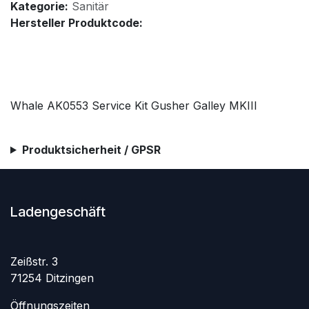
Kategorie:
Sanitär
Hersteller Produktcode:
Whale AK0553 Service Kit Gusher Galley MKIII
Produktsicherheit / GPSR
Ladengeschäft
Zeißstr. 3
71254 Ditzingen
Öffnungszeiten