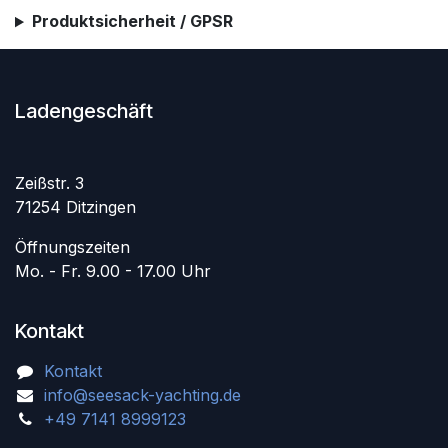
Produktsicherheit / GPSR
Ladengeschäft
Zeißstr. 3
71254 Ditzingen
Öffnungszeiten
Mo. - Fr. 9.00 - 17.00 Uhr
Kontakt
Kontakt
info@seesack-yachting.de
+49 7141 8999123