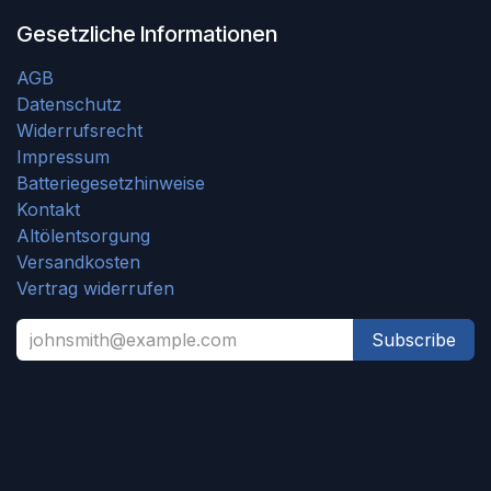
Gesetzliche Informationen
AGB
Datenschutz
Widerrufsrecht
Impressum
Batteriegesetzhinweise
Kontakt
Altölentsorgung
Versandkosten
Vertrag widerrufen
Subscribe