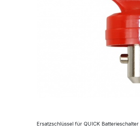
Ersatzschlüssel für QUICK Batterieschalter