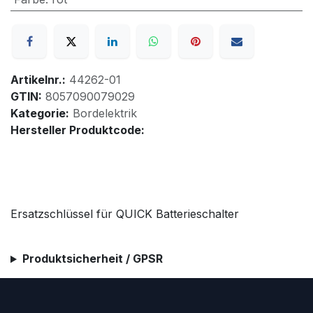
Artikelnr.:
44262-01
GTIN:
8057090079029
Kategorie:
Bordelektrik
Hersteller Produktcode:
Ersatzschlüssel für QUICK Batterieschalter
Produktsicherheit / GPSR