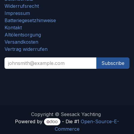
Widerrufsrecht
Impressum
Batteriegesetzhinweise
Kontakt
Altölentsorgung
Versandkosten
Vertrag widerrufen
Subscribe
Copyright © Seesack Yachting
Powered by
- Die #1
Open-Source-E-
Commerce