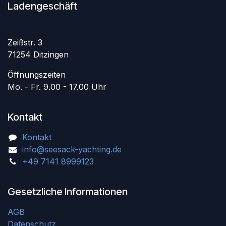
Ladengeschäft
Zeißstr. 3
71254 Ditzingen
Öffnungszeiten
Mo. - Fr. 9.00 - 17.00 Uhr
Kontakt
Kontakt
info@seesack-yachting.de
+49 7141 8999123
Gesetzliche Informationen
AGB
Datenschutz