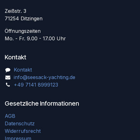
Zeißstr. 3
71254 Ditzingen
Öffnungszeiten
Mo. - Fr. 9.00 - 17.00 Uhr
Kontakt
Kontakt
info@seesack-yachting.de
+49 7141 8999123
Gesetzliche Informationen
AGB
Datenschutz
Widerrufsrecht
Impressum