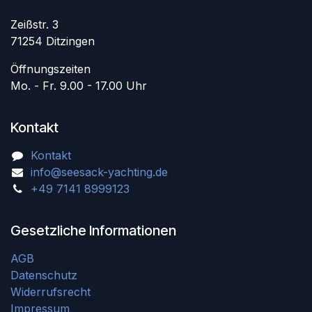
Zeißstr. 3
71254 Ditzingen
Öffnungszeiten
Mo. - Fr. 9.00 - 17.00 Uhr
Kontakt
Kontakt
info@seesack-yachting.de
+49 7141 8999123
Gesetzliche Informationen
AGB
Datenschutz
Widerrufsrecht
Impressum