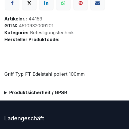
Artikelnr.:
44159
GTIN:
4510932009201
Kategorie:
Befestigungstechnik
Hersteller Produktcode:
Griff Typ FT Edelstahl poliert 100mm
Produktsicherheit / GPSR
Ladengeschäft