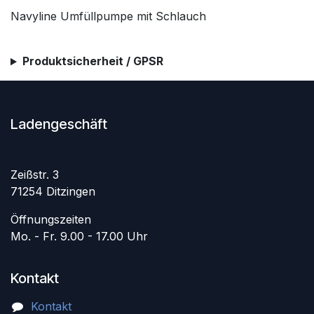
Navyline Umfüllpumpe mit Schlauch
Produktsicherheit / GPSR
Ladengeschäft
Zeißstr. 3
71254 Ditzingen
Öffnungszeiten
Mo. - Fr. 9.00 - 17.00 Uhr
Kontakt
Kontakt