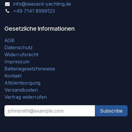
info@seesack-yachting.de
+49 7141 8999123
Gesetzliche Informationen
AGB
Datenschutz
Widerrufsrecht
Impressum
Batteriegesetzhinweise
Kontakt
Altölentsorgung
Versandkosten
Vertrag widerrufen
Subscribe