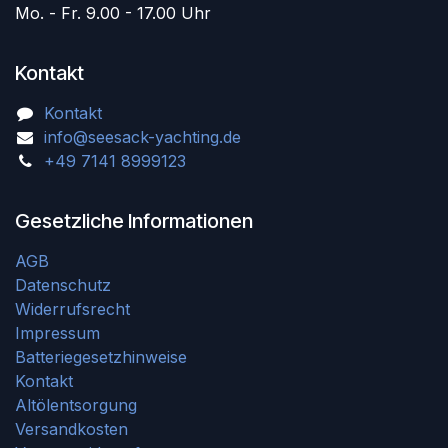
Mo. - Fr. 9.00 - 17.00 Uhr
Kontakt
Kontakt
info@seesack-yachting.de
+49 7141 8999123
Gesetzliche Informationen
AGB
Datenschutz
Widerrufsrecht
Impressum
Batteriegesetzhinweise
Kontakt
Altölentsorgung
Versandkosten