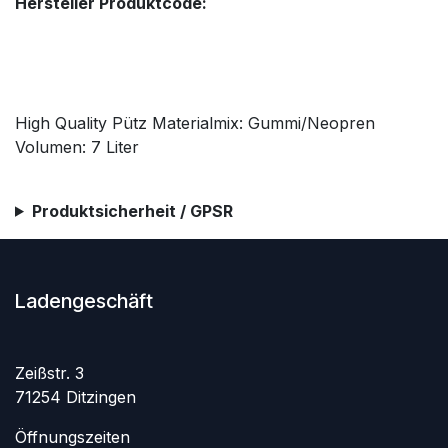
Hersteller Produktcode:
High Quality Pütz Materialmix: Gummi/Neopren
Volumen: 7 Liter
Produktsicherheit / GPSR
Ladengeschäft
Zeißstr. 3
71254 Ditzingen
Öffnungszeiten