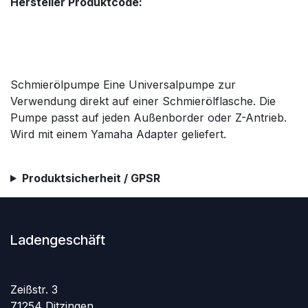
Hersteller Produktcode:
Schmierölpumpe Eine Universalpumpe zur
Verwendung direkt auf einer Schmierölflasche. Die
Pumpe passt auf jeden Außenborder oder Z-Antrieb.
Wird mit einem Yamaha Adapter geliefert.
Produktsicherheit / GPSR
Ladengeschäft
Zeißstr. 3
71254 Ditzingen