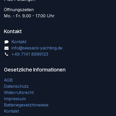
Öffnungszeiten
Mo. - Fr. 9.00 - 17.00 Uhr
Kontakt
Kontakt
info@seesack-yachting.de
+49 7141 8999123
Gesetzliche Informationen
AGB
Datenschutz
Widerrufsrecht
Impressum
Batteriegesetzhinweise
Kontakt