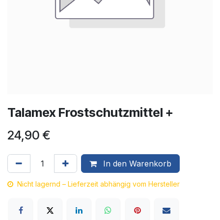
Talamex Frostschutzmittel +
24,90
€
In den Warenkorb
Nicht lagernd – Lieferzeit abhängig vom Hersteller