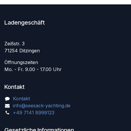
Ladengeschäft
Zeißstr. 3
71254 Ditzingen
Öffnungszeiten
Mo. - Fr. 9.00 - 17.00 Uhr
Kontakt
Kontakt
info@seesack-yachting.de
+49 7141 8999123
Gesetzliche Informationen