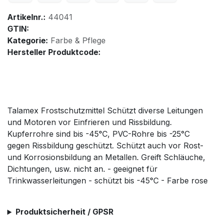
Artikelnr.:
44041
GTIN:
Kategorie:
Farbe & Pflege
Hersteller Produktcode:
Talamex Frostschutzmittel Schützt diverse Leitungen
und Motoren vor Einfrieren und Rissbildung.
Kupferrohre sind bis -45°C, PVC-Rohre bis -25°C
gegen Rissbildung geschützt. Schützt auch vor Rost-
und Korrosionsbildung an Metallen. Greift Schläuche,
Dichtungen, usw. nicht an. - geeignet für
Trinkwasserleitungen - schützt bis -45°C - Farbe rose
Produktsicherheit / GPSR