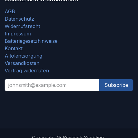
AGB
Datenschutz
Widerrufsrecht
Impressum
Batteriegesetzhinweise
Kontakt
Altölentsorgung
Versandkosten
Vertrag widerrufen
Subscribe
Copyright © Seesack Yachting