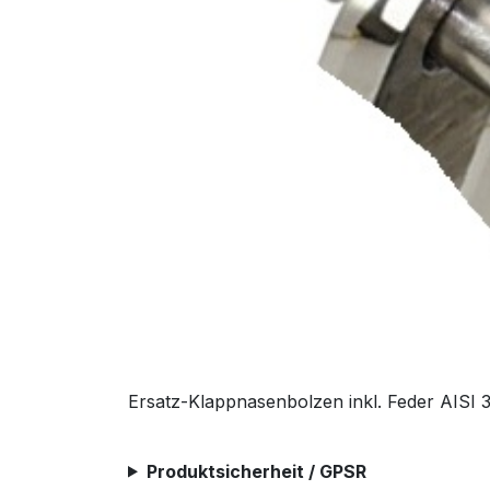
Ersatz-Klappnasenbolzen inkl. Feder AISI
Produktsicherheit / GPSR