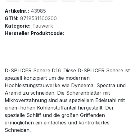
Artikelnr.:
43985
GTIN:
8718531160200
Kategorie:
Tauwerk
Hersteller Produktcode:
D-SPLICER Schere D16. Diese D-SPLICER Schere ist
speziell konzipiert um die modernen
Hochleistungstauwerke wie Dyneema, Spectra und
Aramid zu schneiden. Die Scherenblätter mit
Mikroverzahnung sind aus speziellem Edelstahl mit
einem hohen Kohlenstoffanteil hergestellt. Der
spezielle Schliff und die großen Griffenden
ermöglichen ein einfaches und kontrolliertes
Schneiden.