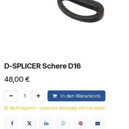
D-SPLICER Schere D16
48,00
€
In den Warenkorb
Nicht lagernd – Lieferzeit abhängig vom Hersteller