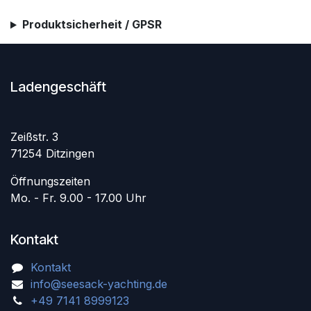
Produktsicherheit / GPSR
Ladengeschäft
Zeißstr. 3
71254 Ditzingen
Öffnungszeiten
Mo. - Fr. 9.00 - 17.00 Uhr
Kontakt
Kontakt
info@seesack-yachting.de
+49 7141 8999123