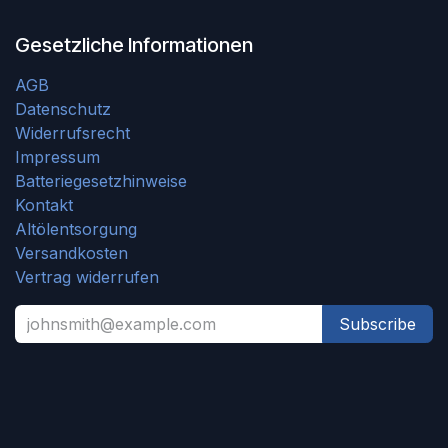
Gesetzliche Informationen
AGB
Datenschutz
Widerrufsrecht
Impressum
Batteriegesetzhinweise
Kontakt
Altölentsorgung
Versandkosten
Vertrag widerrufen
Subscribe