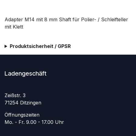
Adapter M14 mit 8 mm Shaft für Polier- / Schleifteller
mit Klett
Produktsicherheit / GPSR
Ladengeschäft
Zeißstr. 3
71254 Ditzingen
Öffnungszeiten
Mo. - Fr. 9.00 - 17.00 Uhr