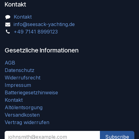
Kontakt
Kontakt
info@seesack-yachting.de
+49 7141 8999123
Gesetzliche Informationen
AGB
Datenschutz
Widerrufsrecht
Impressum
Batteriegesetzhinweise
Kontakt
Altölentsorgung
Versandkosten
Vertrag widerrufen
Subscribe