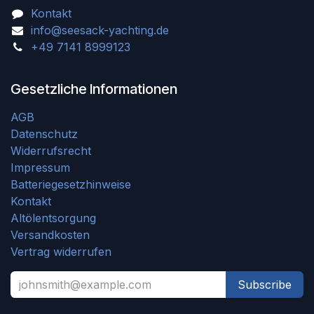
Kontakt
info@seesack-yachting.de
+49 7141 8999123
Gesetzliche Informationen
AGB
Datenschutz
Widerrufsrecht
Impressum
Batteriegesetzhinweise
Kontakt
Altölentsorgung
Versandkosten
Vertrag widerrufen
Subscribe