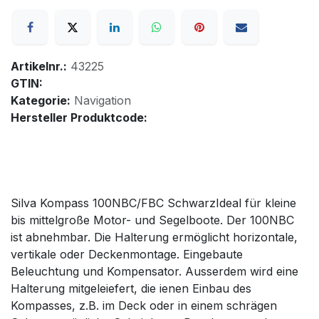
Artikelnr.:
43225
GTIN:
Kategorie:
Navigation
Hersteller Produktcode:
Silva Kompass 100NBC/FBC SchwarzIdeal für kleine
bis mittelgroße Motor- und Segelboote. Der 100NBC
ist abnehmbar. Die Halterung ermöglicht horizontale,
vertikale oder Deckenmontage. Eingebaute
Beleuchtung und Kompensator. Ausserdem wird eine
Halterung mitgeleiefert, die ienen Einbau des
Kompasses, z.B. im Deck oder in einem schrägen