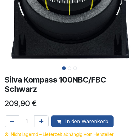
Silva Kompass 100NBC/FBC
Schwarz
209,90
€
In den Warenkorb
Nicht lagernd – Lieferzeit abhängig vom Hersteller